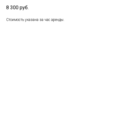
8 300
руб.
Стоимость указана за час аренды.