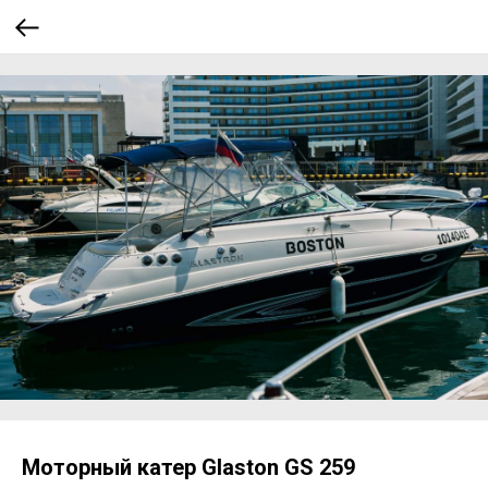
Моторный катер Glaston GS 259