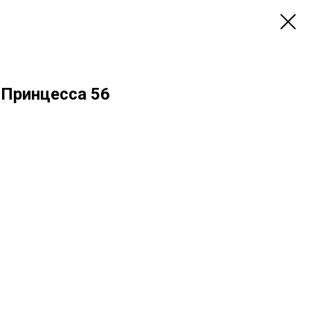
" Принцесса 56