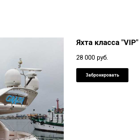
Яхта класса "VIP
28 000
руб.
Забронировать