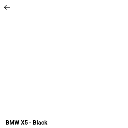
BMW X5 - Black