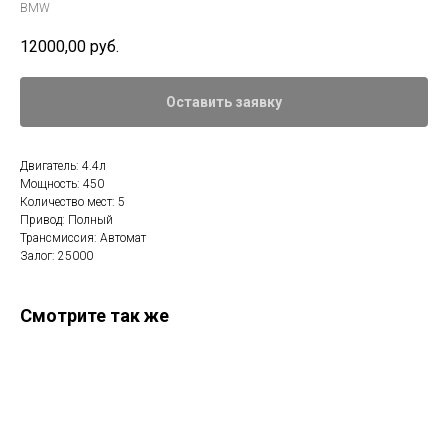
BMW
12000,00
руб.
Оставить заявку
Двигатель: 4.4л
Мощность: 450
Количество мест: 5
Привод: Полный
Трансмиссия: Автомат
Залог: 25000
Смотрите так же