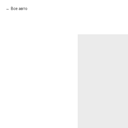
Все авто