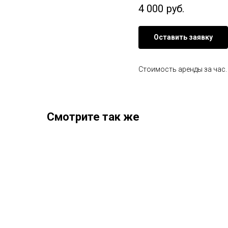
4 000
руб.
Оставить заявку
Стоимость аренды за час.
Смотрите так же