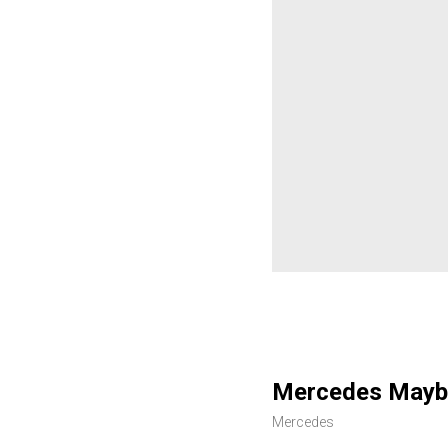
Mercedes Mayb
Mercedes