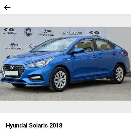
Hyundai Solaris 2018