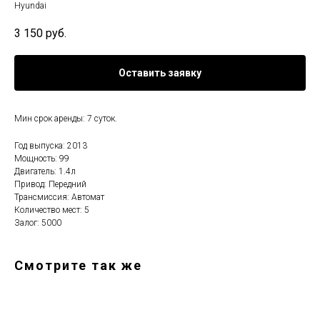
Hyundai
3 150
руб.
Оставить заявку
Мин срок аренды: 7 суток.
Год выпуска: 2013
Мощность: 99
Двигатель: 1.4л
Привод: Передний
Трансмиссия: Автомат
Количество мест: 5
Залог: 5000
Смотрите так же