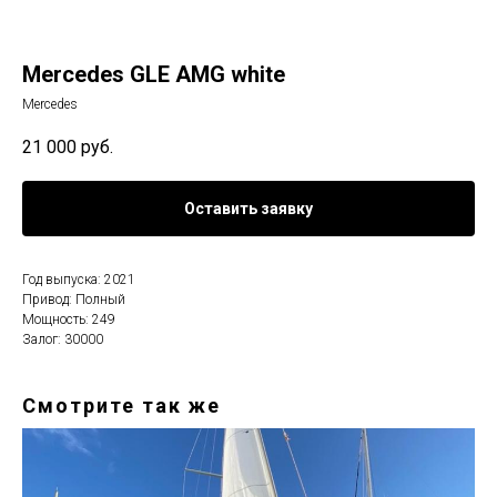
Mercedes GLE AMG white
Mercedes
21 000
руб.
Оставить заявку
Год выпуска: 2021
Привод: Полный
Мощность: 249
Залог: 30000
Смотрите так же