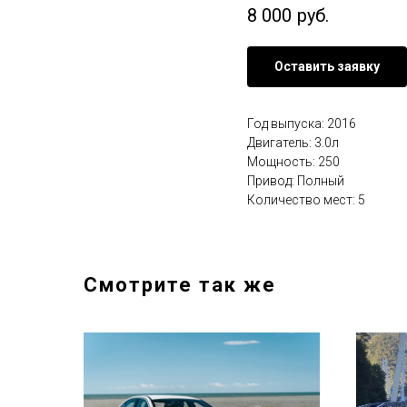
8 000
руб.
Оставить заявку
Год выпуска: 2016
Двигатель: 3.0л
Мощность: 250
Привод: Полный
Количество мест: 5
Смотрите так же