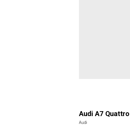
Audi A7 Quattro
Audi