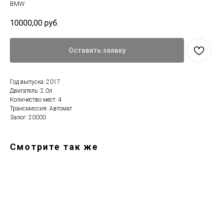
BMW
10000,00
руб.
Оставить заявку
Год выпуска: 2017
Двигатель: 2.0л
Количество мест: 4
Трансмиссия: Автомат
Залог: 20000
Смотрите так же