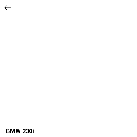
BMW 230i